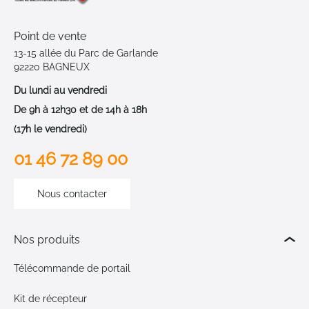
Point de vente
13-15 allée du Parc de Garlande
92220 BAGNEUX
Du lundi au vendredi
De 9h à 12h30 et de 14h à 18h
(17h le vendredi)
01 46 72 89 00
Nous contacter
Nos produits
Télécommande de portail
Kit de récepteur