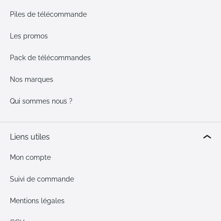
Piles de télécommande
Les promos
Pack de télécommandes
Nos marques
Qui sommes nous ?
Liens utiles
Mon compte
Suivi de commande
Mentions légales