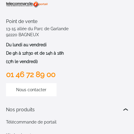
Point de vente
13-15 allée du Parc de Garlande
92220 BAGNEUX
Du lundi au vendredi
De 9h à 12h30 et de 14h à 18h
(17h le vendredi)
01 46 72 89 00
Nous contacter
Nos produits
Télécommande de portail