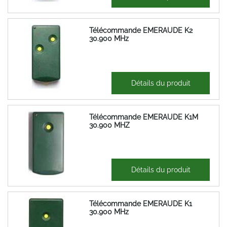
35,65 €
Télécommande EMERAUDE K2
30.900 MHz
29,71 €
Détails du produit
35,65 €
Télécommande EMERAUDE K1M
30.900 MHZ
29,71 €
Détails du produit
35,65 €
Télécommande EMERAUDE K1
30.900 MHz