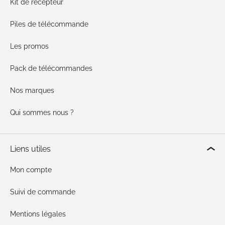
Kit de récepteur
Piles de télécommande
Les promos
Pack de télécommandes
Nos marques
Qui sommes nous ?
Liens utiles
Mon compte
Suivi de commande
Mentions légales