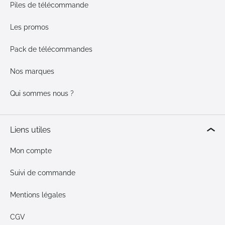
Piles de télécommande
Les promos
Pack de télécommandes
Nos marques
Qui sommes nous ?
Liens utiles
Mon compte
Suivi de commande
Mentions légales
CGV