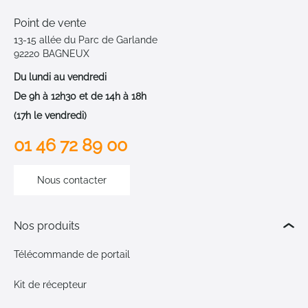
Point de vente
13-15 allée du Parc de Garlande
92220 BAGNEUX
Du lundi au vendredi
De 9h à 12h30 et de 14h à 18h
(17h le vendredi)
01 46 72 89 00
Nous contacter
Nos produits
Télécommande de portail
Kit de récepteur