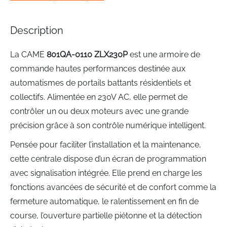
gallery
Description
La CAME
801QA-0110 ZLX230P
est une armoire de
commande hautes performances destinée aux
automatismes de portails battants résidentiels et
collectifs. Alimentée en 230V AC, elle permet de
contrôler un ou deux moteurs avec une grande
précision grâce à son contrôle numérique intelligent.
Pensée pour faciliter l’installation et la maintenance,
cette centrale dispose d’un écran de programmation
avec signalisation intégrée. Elle prend en charge les
fonctions avancées de sécurité et de confort comme la
fermeture automatique, le ralentissement en fin de
course, l’ouverture partielle piétonne et la détection