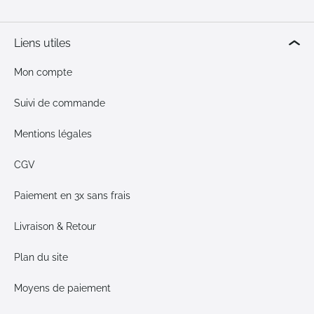
Liens utiles
Mon compte
Suivi de commande
Mentions légales
CGV
Paiement en 3x sans frais
Livraison & Retour
Plan du site
Moyens de paiement