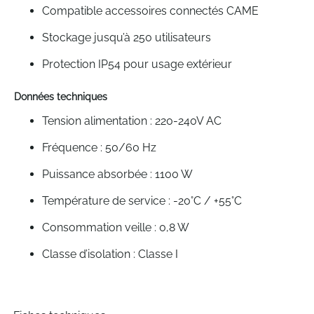
Compatible accessoires connectés CAME
Stockage jusqu’à 250 utilisateurs
Protection IP54 pour usage extérieur
Données techniques
Tension alimentation : 220-240V AC
Fréquence : 50/60 Hz
Puissance absorbée : 1100 W
Température de service : -20°C / +55°C
Consommation veille : 0,8 W
Classe d’isolation : Classe I