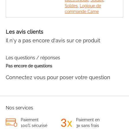
Soldes
,
Logique de
commande Came
Les avis clients
Il n'y a pas encore d'avis sur ce produit
Les questions / réponses
Pas encore de questions
Connectez vous pour poser votre question
Nos services
Paiement
Paiement en
100% sécurisé
3x sans frais