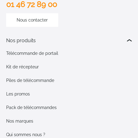
01 46 72 89 00
Nous contacter
Nos produits
Télécommande de portail
Kit de récepteur
Piles de télécommande
Les promos
Pack de télécommandes
Nos marques
Qui sommes nous ?