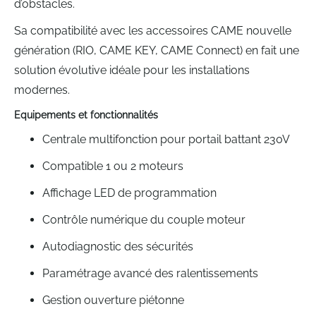
d’obstacles.
Sa compatibilité avec les accessoires CAME nouvelle
génération (RIO, CAME KEY, CAME Connect) en fait une
solution évolutive idéale pour les installations
modernes.
Equipements et fonctionnalités
Centrale multifonction pour portail battant 230V
Compatible 1 ou 2 moteurs
Affichage LED de programmation
Contrôle numérique du couple moteur
Autodiagnostic des sécurités
Paramétrage avancé des ralentissements
Gestion ouverture piétonne