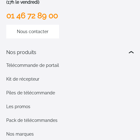
(17h le vendredi)
01 46 72 89 00
Nous contacter
Nos produits
Télécommande de portail
Kit de récepteur
Piles de télécommande
Les promos
Pack de télécommandes
Nos marques