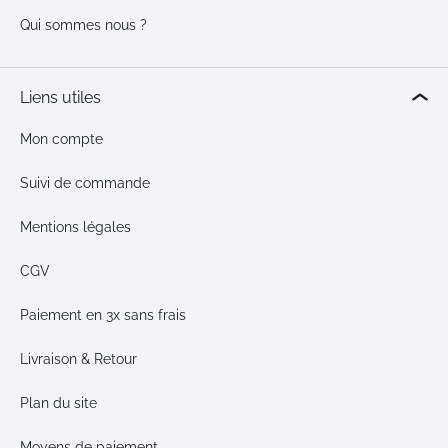
Qui sommes nous ?
Liens utiles
Mon compte
Suivi de commande
Mentions légales
CGV
Paiement en 3x sans frais
Livraison & Retour
Plan du site
Moyens de paiement