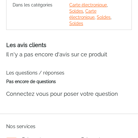
Dans les catégories
Carte électronique
,
Soldes
,
Carte
électronique
,
Soldes
,
Soldes
Les avis clients
Il n'y a pas encore d'avis sur ce produit
Les questions / réponses
Pas encore de questions
Connectez vous pour poser votre question
Nos services