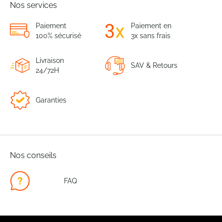
Nos services
Paiement
Paiement en
100% sécurisé
3x sans frais
Livraison
SAV & Retours
24/72H
Garanties
Nos conseils
FAQ