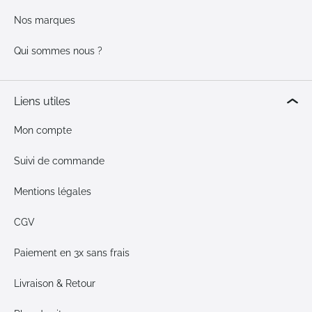
Nos marques
Qui sommes nous ?
Liens utiles
Mon compte
Suivi de commande
Mentions légales
CGV
Paiement en 3x sans frais
Livraison & Retour