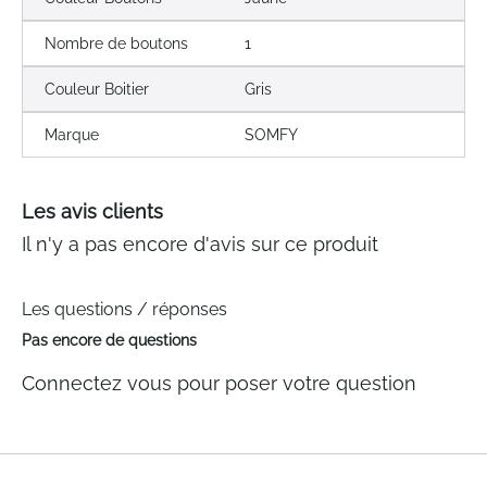
Nombre de boutons
1
Couleur Boitier
Gris
Marque
SOMFY
Les avis clients
Il n'y a pas encore d'avis sur ce produit
Les questions / réponses
Pas encore de questions
Connectez vous pour poser votre question