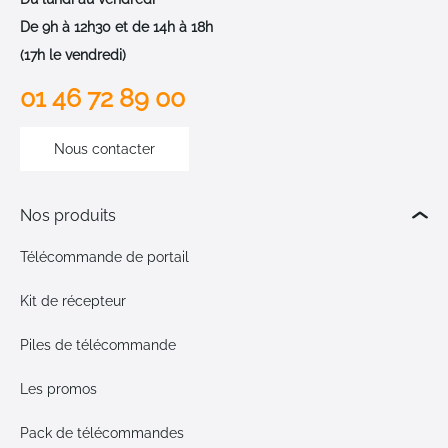
De 9h à 12h30 et de 14h à 18h
(17h le vendredi)
01 46 72 89 00
Nous contacter
Nos produits
Télécommande de portail
Kit de récepteur
Piles de télécommande
Les promos
Pack de télécommandes