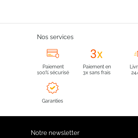
Nos services
Paiement
Paiement en
Liv
100% sécurisé
3x sans frais
24
Garanties
Notre newsletter