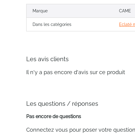
Marque
CAME
Dans les catégories
Eclaté
Les avis clients
Il n'y a pas encore d'avis sur ce produit
Les questions / réponses
Pas encore de questions
Connectez vous pour poser votre questio