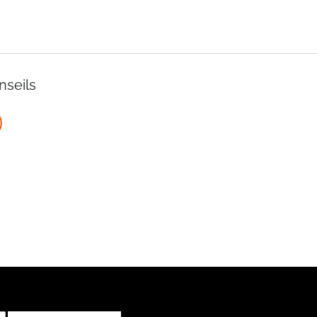
nseils