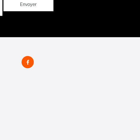
Envoyer