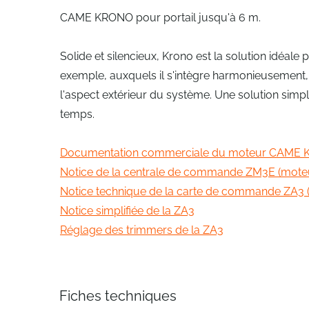
CAME KRONO pour portail jusqu'à 6 m.
Solide et silencieux, Krono est la solution idéale
exemple, auxquels il s'intègre harmonieusement, a
l'aspect extérieur du système. Une solution simpl
temps.
Documentation commerciale du moteur CAME
Notice de la centrale de commande ZM3E (mote
Notice technique de la carte de commande ZA3 
Notice simplifiée de la ZA3
Réglage des trimmers de la ZA3
Fiches techniques