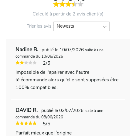
Calculé à partir de 2 avis client(s)
Trier les avis :
Nadine B.
publié le 10/07/2026
suite à une
commande du 10/06/2026
2/5
Impossible de l'apairer avec l'autre
télécommande alors qu'elle sont supposées être
100% compatibles.
DAVID R.
publié le 03/07/2026
suite à une
commande du 08/06/2026
5/5
Parfait mieux que l ́origine