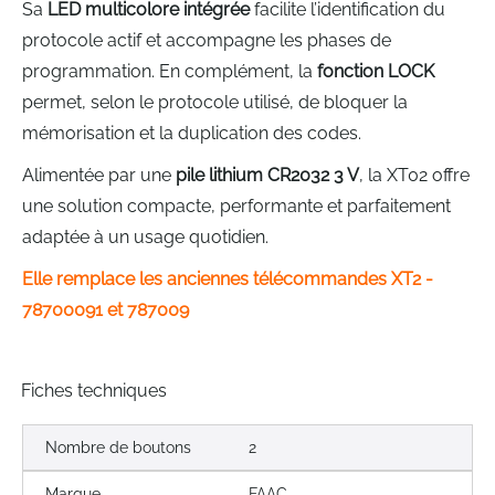
Sa
LED multicolore intégrée
facilite l’identification du
protocole actif et accompagne les phases de
programmation. En complément, la
fonction LOCK
permet, selon le protocole utilisé, de bloquer la
mémorisation et la duplication des codes.
Alimentée par une
pile lithium CR2032 3 V
, la XT02 offre
une solution compacte, performante et parfaitement
adaptée à un usage quotidien.
Elle remplace les anciennes télécommandes XT2 -
78700091 et 787009
Fiches techniques
Nombre de boutons
2
Marque
FAAC