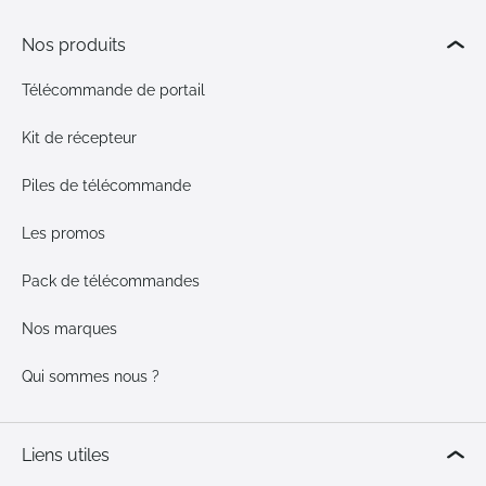
Nos produits
Télécommande de portail
Kit de récepteur
Piles de télécommande
Les promos
Pack de télécommandes
Nos marques
Qui sommes nous ?
Liens utiles