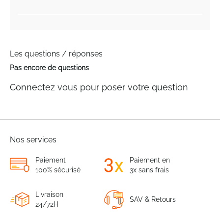
Les questions / réponses
Pas encore de questions
Connectez vous pour poser votre question
Nos services
Paiement
Paiement en
100% sécurisé
3x sans frais
Livraison
SAV & Retours
24/72H