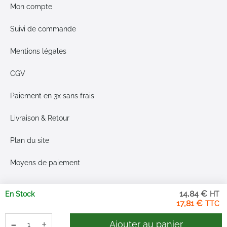
Mon compte
Suivi de commande
Mentions légales
CGV
Paiement en 3x sans frais
Livraison & Retour
Plan du site
Moyens de paiement
14,84 €
En Stock
17,81 €
-
+
Ajouter au panier