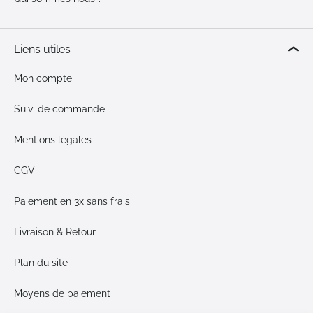
Liens utiles
Mon compte
Suivi de commande
Mentions légales
CGV
Paiement en 3x sans frais
Livraison & Retour
Plan du site
Moyens de paiement