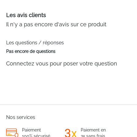
Les avis clients
Il n'y a pas encore d'avis sur ce produit
Les questions / réponses
Pas encore de questions
Connectez vous pour poser votre question
Nos services
Paiement
Paiement en
100% sécurisé
3x sans frais