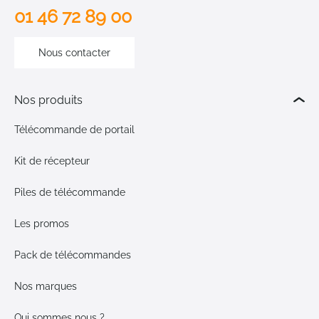
01 46 72 89 00
Nous contacter
Nos produits
Télécommande de portail
Kit de récepteur
Piles de télécommande
Les promos
Pack de télécommandes
Nos marques
Qui sommes nous ?