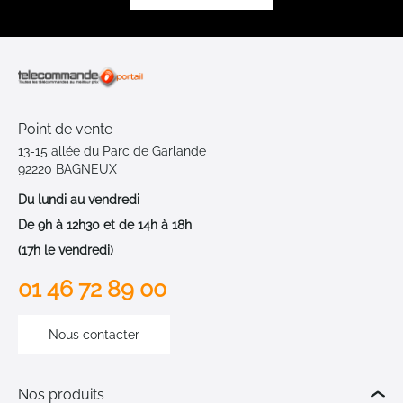
Point de vente
13-15 allée du Parc de Garlande
92220 BAGNEUX
Du lundi au vendredi
De 9h à 12h30 et de 14h à 18h
(17h le vendredi)
01 46 72 89 00
Nous contacter
Nos produits