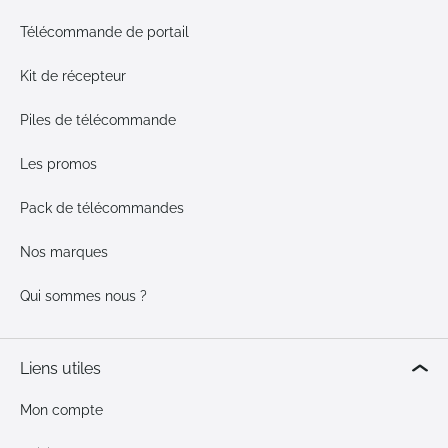
Télécommande de portail
Kit de récepteur
Piles de télécommande
Les promos
Pack de télécommandes
Nos marques
Qui sommes nous ?
Liens utiles
Mon compte