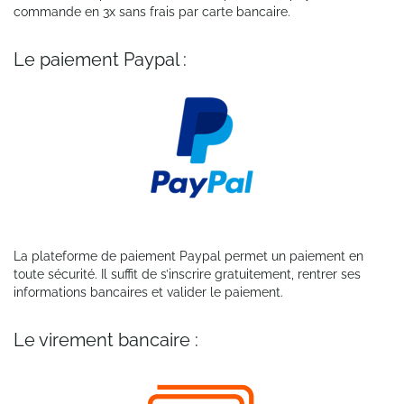
commande en 3x sans frais par carte bancaire.
Le paiement Paypal :
La plateforme de paiement Paypal permet un paiement en
toute sécurité. Il suffit de s’inscrire gratuitement, rentrer ses
informations bancaires et valider le paiement.
Le virement bancaire :