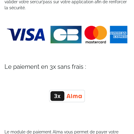
valider votre sercur’pass sur votre application afin de renforcer
la sécurité.
Le paiement en 3x sans frais :
Le module de paiement Alma vous permet de payer votre