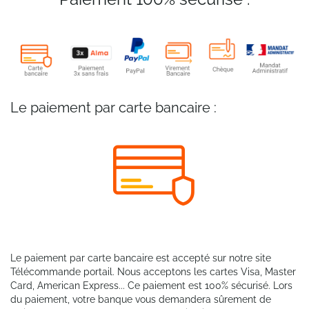
Le paiement par carte bancaire :
Le paiement par carte bancaire est accepté sur notre site
Télécommande portail. Nous acceptons les cartes Visa, Master
Card, American Express... Ce paiement est 100% sécurisé. Lors
du paiement, votre banque vous demandera sûrement de