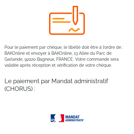
Pour le paiement par chèque, le libellé doit être à l’ordre de :
BAKOnline et envoyer à BAKOnline, 13 Allée du Parc de
Garlande, 92220 Bagneux, FRANCE. Votre commande sera
validée après réception et vérification de votre chèque.
Le paiement par Mandat administratif
(CHORUS) :