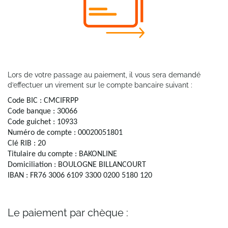
Lors de votre passage au paiement, il vous sera demandé
d’effectuer un virement sur le compte bancaire suivant :
Code BIC : CMCIFRPP
Code banque : 30066
Code guichet : 10933
Numéro de compte : 00020051801
Clé RIB : 20
Titulaire du compte : BAKONLINE
Domiciliation : BOULOGNE BILLANCOURT
IBAN : FR76 3006 6109 3300 0200 5180 120
Le paiement par chèque :