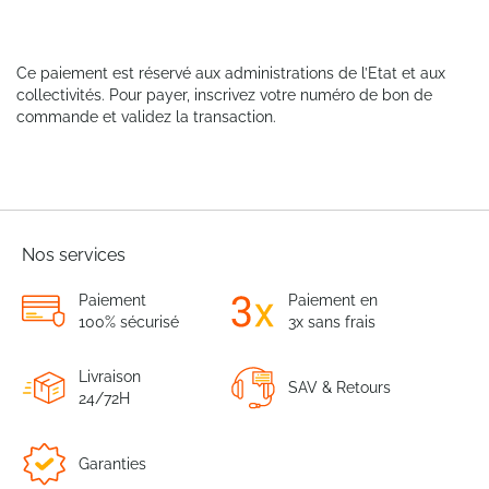
Ce paiement est réservé aux administrations de l’Etat et aux
collectivités. Pour payer, inscrivez votre numéro de bon de
commande et validez la transaction.
Nos services
Paiement
Paiement en
100% sécurisé
3x sans frais
Livraison
SAV & Retours
24/72H
Garanties