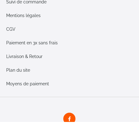
Suivi de commande
Mentions légales
CGV
Paiement en 3x sans frais
Livraison & Retour
Plan du site
Moyens de paiement