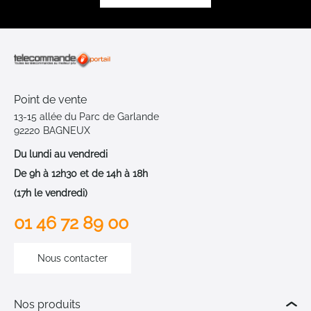
Point de vente
13-15 allée du Parc de Garlande
92220 BAGNEUX
Du lundi au vendredi
De 9h à 12h30 et de 14h à 18h
(17h le vendredi)
01 46 72 89 00
Nous contacter
Nos produits