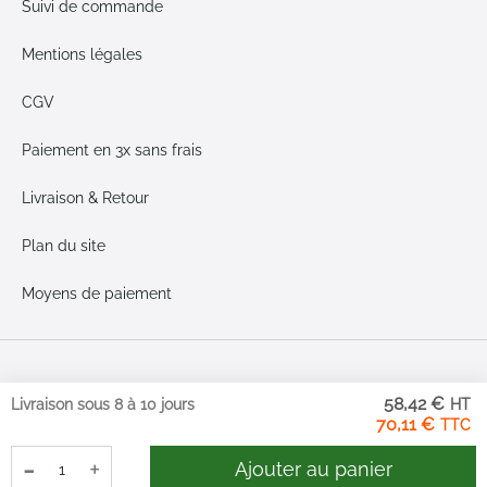
Suivi de commande
Mentions légales
CGV
Paiement en 3x sans frais
Livraison & Retour
Plan du site
Moyens de paiement
58,42 €
Livraison sous 8 à 10 jours
70,11 €
-
+
Ajouter au panier