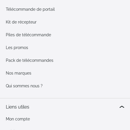
Télécommande de portail
Kit de récepteur
Piles de télécommande
Les promos
Pack de télécommandes
Nos marques
Qui sommes nous ?
Liens utiles
Mon compte