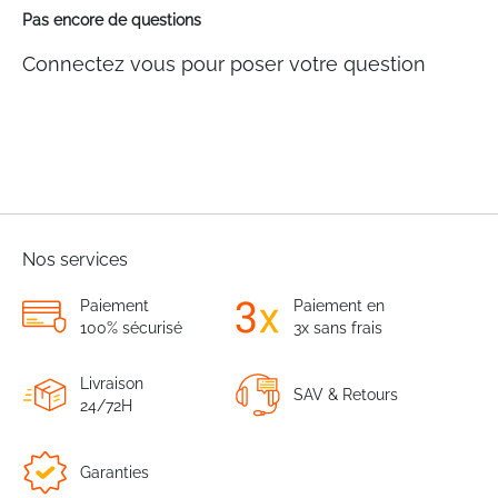
Pas encore de questions
Connectez vous pour poser votre question
Nos services
Paiement
Paiement en
100% sécurisé
3x sans frais
Livraison
SAV & Retours
24/72H
Garanties