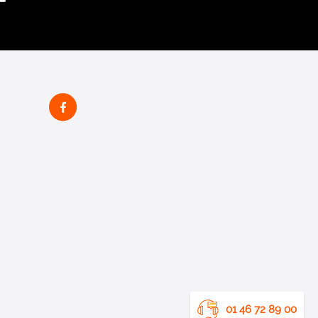
01 46 72 89 00