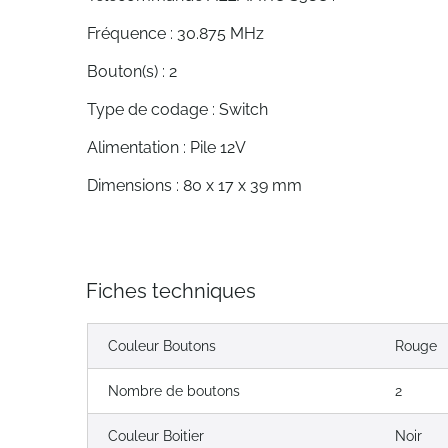
Fréquence : 30.875 MHz
Bouton(s) : 2
Type de codage : Switch
Alimentation : Pile 12V
Dimensions : 80 x 17 x 39 mm
Fiches techniques
Couleur Boutons
Rouge
Nombre de boutons
2
Couleur Boitier
Noir