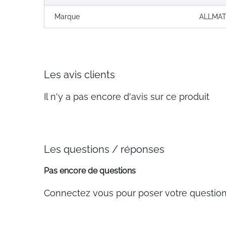
Marque
ALLMAT
Les avis clients
Il n'y a pas encore d'avis sur ce produit
Les questions / réponses
Pas encore de questions
Connectez vous pour poser votre questio