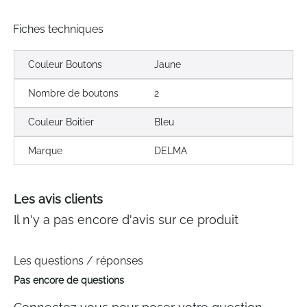
Fiches techniques
Couleur Boutons
Jaune
Nombre de boutons
2
Couleur Boitier
Bleu
Marque
DELMA
Les avis clients
Il n'y a pas encore d'avis sur ce produit
Les questions / réponses
Pas encore de questions