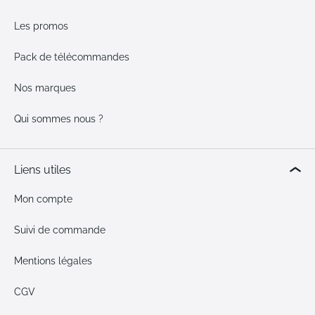
Les promos
Pack de télécommandes
Nos marques
Qui sommes nous ?
Liens utiles
Mon compte
Suivi de commande
Mentions légales
CGV