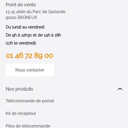
Point de vente
13-15 allée du Parc de Garlande
92220 BAGNEUX
Du lundi au vendredi
De 9h à 12h30 et de 14h à 18h
(17h le vendredi)
01 46 72 89 00
Nous contacter
Nos produits
Télécommande de portail
Kit de récepteur
Piles de télécommande