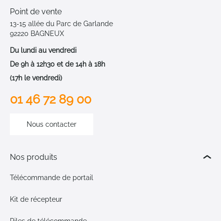
Point de vente
13-15 allée du Parc de Garlande
92220 BAGNEUX
Du lundi au vendredi
De 9h à 12h30 et de 14h à 18h
(17h le vendredi)
01 46 72 89 00
Nous contacter
Nos produits
Télécommande de portail
Kit de récepteur