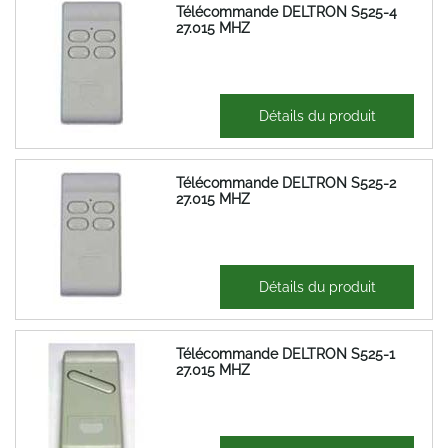
Télécommande DELTRON S525-4
27.015 MHZ
110,21 €
Détails du produit
132,25 €
Télécommande DELTRON S525-2
27.015 MHZ
110,21 €
Détails du produit
132,25 €
Télécommande DELTRON S525-1
27.015 MHZ