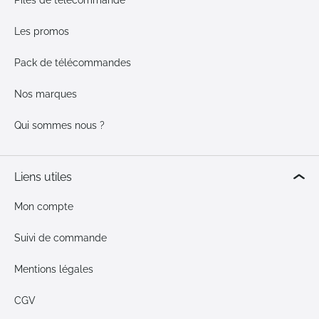
Piles de télécommande
Les promos
Pack de télécommandes
Nos marques
Qui sommes nous ?
Liens utiles
Mon compte
Suivi de commande
Mentions légales
CGV