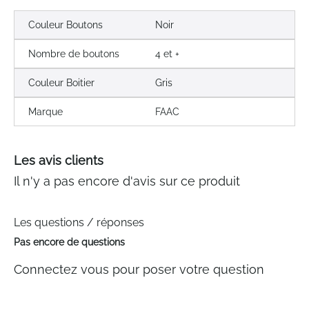
Couleur Boutons
Noir
Nombre de boutons
4 et +
Couleur Boitier
Gris
Marque
FAAC
Les avis clients
Il n'y a pas encore d'avis sur ce produit
Les questions / réponses
Pas encore de questions
Connectez vous pour poser votre question