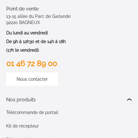
Point de vente
13-15 allée du Parc de Garlande
92220 BAGNEUX
Du lundi au vendredi
De 9h à 12h30 et de 14h à 18h
(17h le vendredi)
01 46 72 89 00
Nous contacter
Nos produits
Télécommande de portail
Kit de récepteur