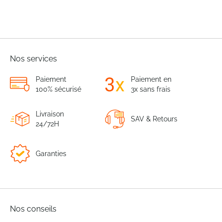
Nos services
Paiement
Paiement en
100% sécurisé
3x sans frais
Livraison
SAV & Retours
24/72H
Garanties
Nos conseils