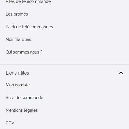
Piles de télécommande
Les promos
Pack de télécommandes
Nos marques
Qui sommes nous ?
Liens utiles
Mon compte
Suivi de commande
Mentions légales
CGV