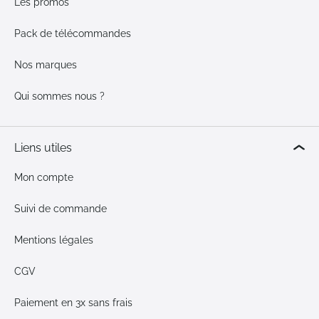
Les promos
Pack de télécommandes
Nos marques
Qui sommes nous ?
Liens utiles
Mon compte
Suivi de commande
Mentions légales
CGV
Paiement en 3x sans frais