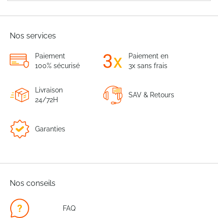
Nos services
Paiement
Paiement en
100% sécurisé
3x sans frais
Livraison
SAV & Retours
24/72H
Garanties
Nos conseils
FAQ