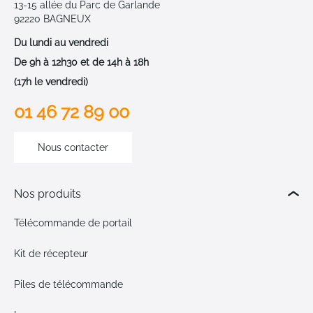
13-15 allée du Parc de Garlande
92220 BAGNEUX
Du lundi au vendredi
De 9h à 12h30 et de 14h à 18h
(17h le vendredi)
01 46 72 89 00
Nous contacter
Nos produits
Télécommande de portail
Kit de récepteur
Piles de télécommande