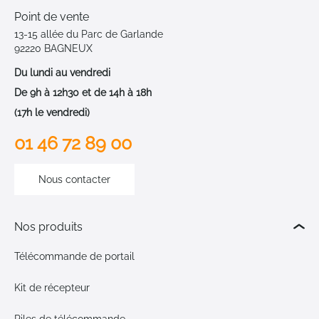
Point de vente
13-15 allée du Parc de Garlande
92220 BAGNEUX
Du lundi au vendredi
De 9h à 12h30 et de 14h à 18h
(17h le vendredi)
01 46 72 89 00
Nous contacter
Nos produits
Télécommande de portail
Kit de récepteur