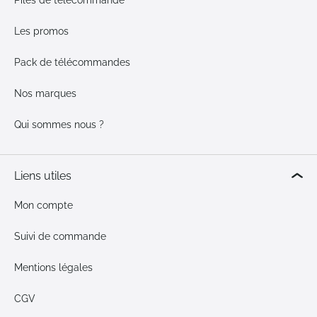
Piles de télécommande
Les promos
Pack de télécommandes
Nos marques
Qui sommes nous ?
Liens utiles
Mon compte
Suivi de commande
Mentions légales
CGV