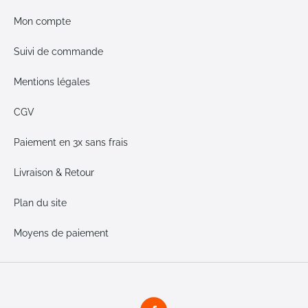
Mon compte
Suivi de commande
Mentions légales
CGV
Paiement en 3x sans frais
Livraison & Retour
Plan du site
Moyens de paiement