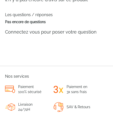
Les questions / réponses
Pas encore de questions
Connectez vous pour poser votre question
Nos services
Paiement
Paiement en
100% sécurisé
3x sans frais
Livraison
SAV & Retours
24/72H