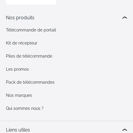
Nos produits
Télécommande de portail
Kit de récepteur
Piles de télécommande
Les promos
Pack de télécommandes
Nos marques
Qui sommes nous ?
Liens utiles