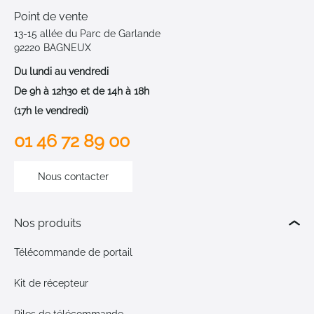
Point de vente
13-15 allée du Parc de Garlande
92220 BAGNEUX
Du lundi au vendredi
De 9h à 12h30 et de 14h à 18h
(17h le vendredi)
01 46 72 89 00
Nous contacter
Nos produits
Télécommande de portail
Kit de récepteur