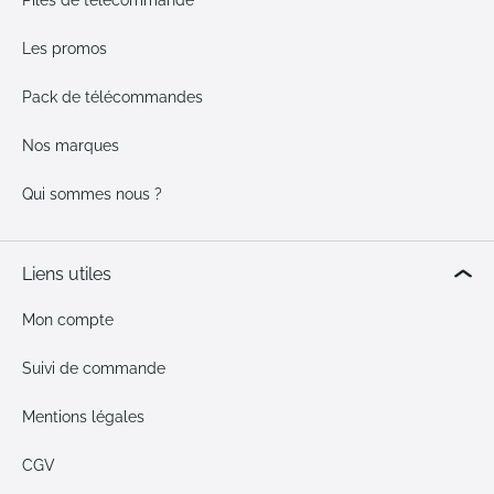
Piles de télécommande
Les promos
Pack de télécommandes
Nos marques
Qui sommes nous ?
Liens utiles
Mon compte
Suivi de commande
Mentions légales
CGV