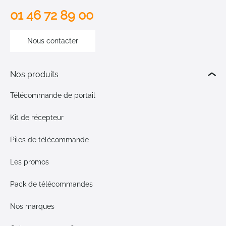
01 46 72 89 00
Nous contacter
Nos produits
Télécommande de portail
Kit de récepteur
Piles de télécommande
Les promos
Pack de télécommandes
Nos marques