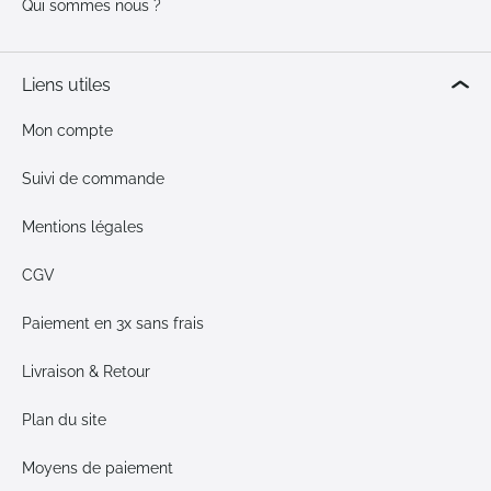
Qui sommes nous ?
Liens utiles
Mon compte
Suivi de commande
Mentions légales
CGV
Paiement en 3x sans frais
Livraison & Retour
Plan du site
Moyens de paiement