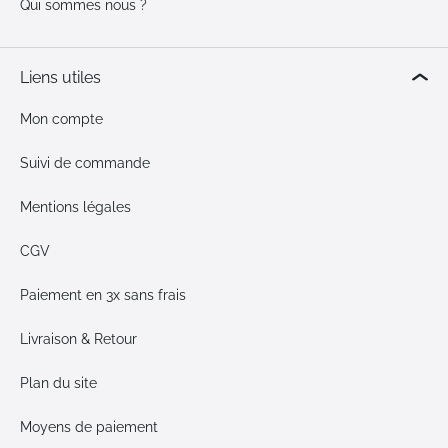
Qui sommes nous ?
Liens utiles
Mon compte
Suivi de commande
Mentions légales
CGV
Paiement en 3x sans frais
Livraison & Retour
Plan du site
Moyens de paiement