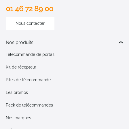
01 46 72 89 00
Nous contacter
Nos produits
Télécommande de portail
Kit de récepteur
Piles de télécommande
Les promos
Pack de télécommandes
Nos marques