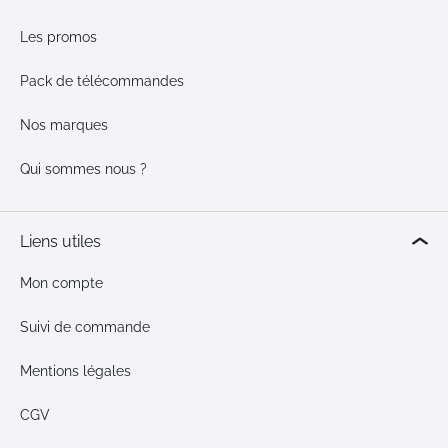
Les promos
Pack de télécommandes
Nos marques
Qui sommes nous ?
Liens utiles
Mon compte
Suivi de commande
Mentions légales
CGV