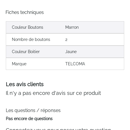
Fiches techniques
Couleur Boutons
Marron
Nombre de boutons
2
Couleur Boitier
Jaune
Marque
TELCOMA
Les avis clients
Il n'y a pas encore d'avis sur ce produit
Les questions / réponses
Pas encore de questions