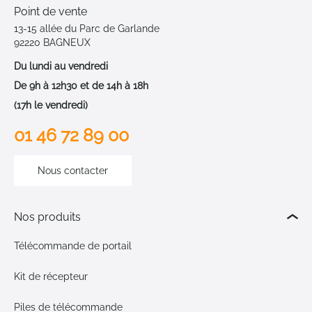
Point de vente
13-15 allée du Parc de Garlande
92220 BAGNEUX
Du lundi au vendredi
De 9h à 12h30 et de 14h à 18h
(17h le vendredi)
01 46 72 89 00
Nous contacter
Nos produits
Télécommande de portail
Kit de récepteur
Piles de télécommande