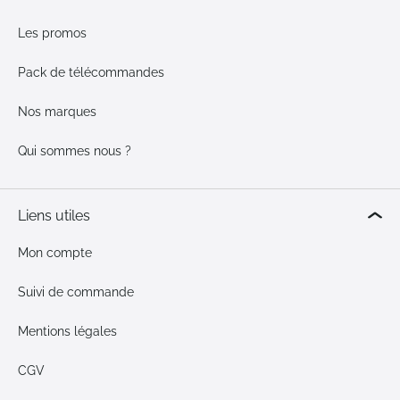
Les promos
Pack de télécommandes
Nos marques
Qui sommes nous ?
Liens utiles
Mon compte
Suivi de commande
Mentions légales
CGV