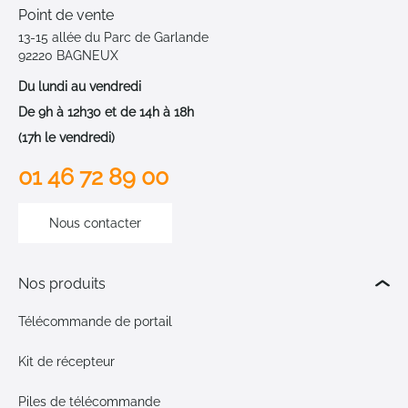
Point de vente
13-15 allée du Parc de Garlande
92220 BAGNEUX
Du lundi au vendredi
De 9h à 12h30 et de 14h à 18h
(17h le vendredi)
01 46 72 89 00
Nous contacter
Nos produits
Télécommande de portail
Kit de récepteur
Piles de télécommande