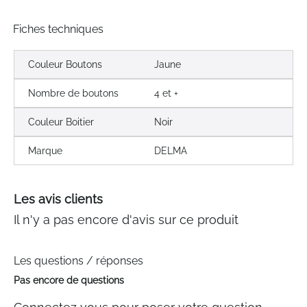
Fiches techniques
Couleur Boutons
Jaune
Nombre de boutons
4 et +
Couleur Boitier
Noir
Marque
DELMA
Les avis clients
Il n'y a pas encore d'avis sur ce produit
Les questions / réponses
Pas encore de questions