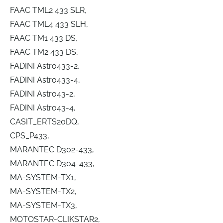
FAAC TML2 433 SLR,
FAAC TML4 433 SLH,
FAAC TM1 433 DS,
FAAC TM2 433 DS,
FADINI Astro433-2,
FADINI Astro433-4,
FADINI Astro43-2,
FADINI Astro43-4,
CASIT_ERTS20DQ,
CPS_P433,
MARANTEC D302-433,
MARANTEC D304-433,
MA-SYSTEM-TX1,
MA-SYSTEM-TX2,
MA-SYSTEM-TX3,
MOTOSTAR-CLIKSTAR2,