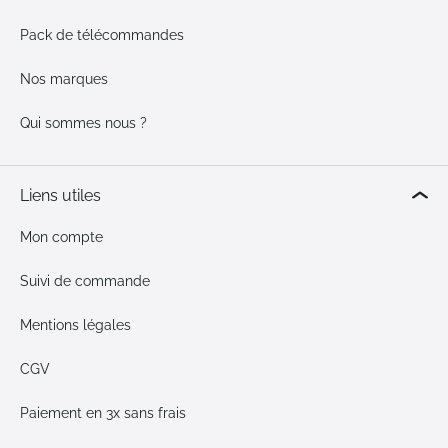
Pack de télécommandes
Nos marques
Qui sommes nous ?
Liens utiles
Mon compte
Suivi de commande
Mentions légales
CGV
Paiement en 3x sans frais