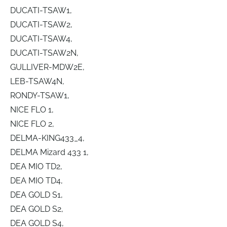
DUCATI-TSAW1,
DUCATI-TSAW2,
DUCATI-TSAW4,
DUCATI-TSAW2N,
GULLIVER-MDW2E,
LEB-TSAW4N,
RONDY-TSAW1,
NICE FLO 1,
NICE FLO 2,
DELMA-KING433_4,
DELMA Mizard 433 1,
DEA MIO TD2,
DEA MIO TD4,
DEA GOLD S1,
DEA GOLD S2,
DEA GOLD S4,