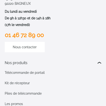
92220 BAGNEUX
Du lundi au vendredi
De 9h à 12h30 et de 14h à 18h
(17h le vendredi)
01 46 72 89 00
Nous contacter
Nos produits
Télécommande de portail
Kit de récepteur
Piles de télécommande
Les promos