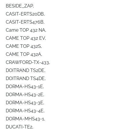
BESIDE_ZAP,
CASIT-ERTS20DB,
CASIT-ERTS476B,
Came TOP 432 NA,
CAME TOP 432 EV,
CAME TOP 432S,
CAME TOP 432A,
CRAWFORD-TX-433,
DOITRAND TS2DE,
DOITRAND TS4DE,
DORMA-HS43-1E,
DORMA-HS43-2E,
DORMA-HS43-3E,
DORMA-HS43-4E,
DORMA-MHS43-1,
DUCATI-TE2,