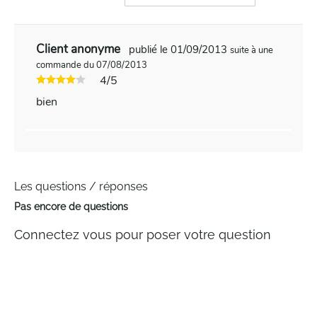
Client anonyme
publié le 01/09/2013
suite à une
commande du 07/08/2013
4/5
bien
Les questions / réponses
Pas encore de questions
Connectez vous pour poser votre question