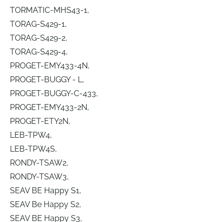
TORMATIC-MHS43-1,
TORAG-S429-1,
TORAG-S429-2,
TORAG-S429-4,
PROGET-EMY433-4N,
PROGET-BUGGY - L,
PROGET-BUGGY-C-433,
PROGET-EMY433-2N,
PROGET-ETY2N,
LEB-TPW4,
LEB-TPW4S,
RONDY-TSAW2,
RONDY-TSAW3,
SEAV BE Happy S1,
SEAV Be Happy S2,
SEAV BE Happy S3,