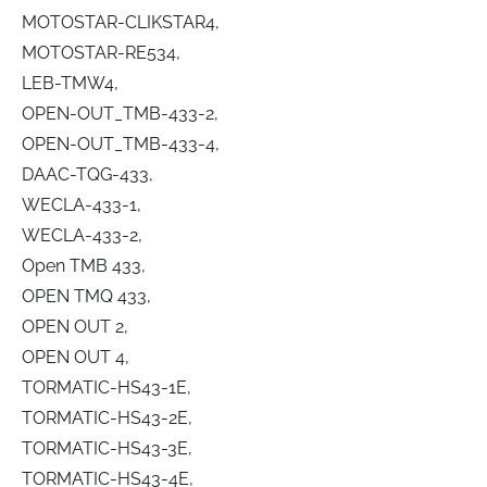
MOTOSTAR-CLIKSTAR4,
MOTOSTAR-RE534,
LEB-TMW4,
OPEN-OUT_TMB-433-2,
OPEN-OUT_TMB-433-4,
DAAC-TQG-433,
WECLA-433-1,
WECLA-433-2,
Open TMB 433,
OPEN TMQ 433,
OPEN OUT 2,
OPEN OUT 4,
TORMATIC-HS43-1E,
TORMATIC-HS43-2E,
TORMATIC-HS43-3E,
TORMATIC-HS43-4E,