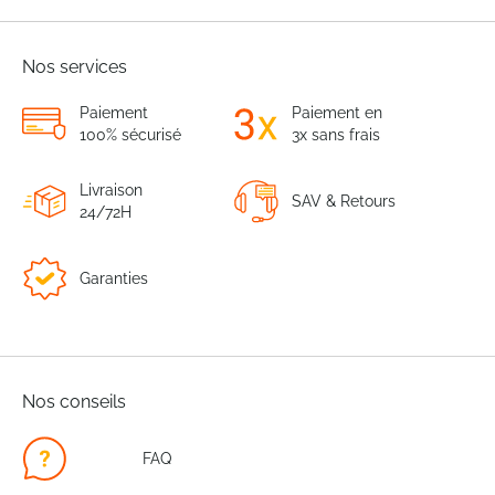
Nos services
Paiement
Paiement en
100% sécurisé
3x sans frais
Livraison
SAV & Retours
24/72H
Garanties
Nos conseils
FAQ