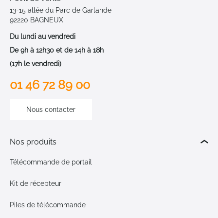
13-15 allée du Parc de Garlande
92220 BAGNEUX
Du lundi au vendredi
De 9h à 12h30 et de 14h à 18h
(17h le vendredi)
01 46 72 89 00
Nous contacter
Nos produits
Télécommande de portail
Kit de récepteur
Piles de télécommande