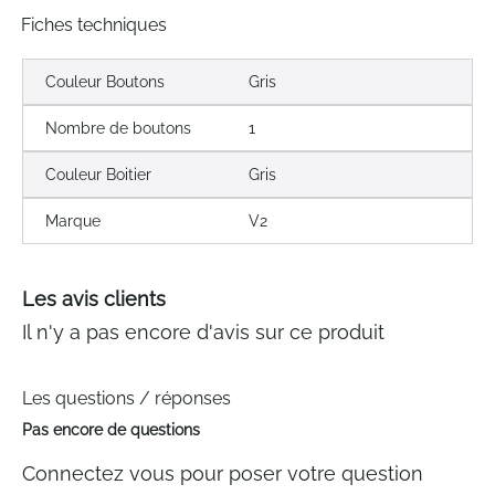
Fiches techniques
Couleur Boutons
Gris
Nombre de boutons
1
Couleur Boitier
Gris
Marque
V2
Les avis clients
Il n'y a pas encore d'avis sur ce produit
Les questions / réponses
Pas encore de questions
Connectez vous pour poser votre question