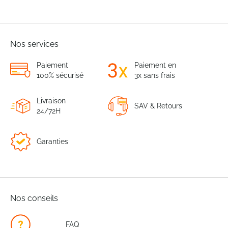
Nos services
Paiement
Paiement en
100% sécurisé
3x sans frais
Livraison
SAV & Retours
24/72H
Garanties
Nos conseils
FAQ