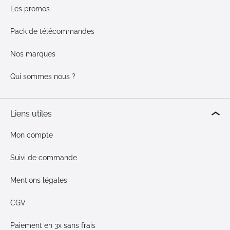
Les promos
Pack de télécommandes
Nos marques
Qui sommes nous ?
Liens utiles
Mon compte
Suivi de commande
Mentions légales
CGV
Paiement en 3x sans frais