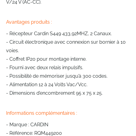
V/24 V (AC-CC).
Avantages produits :
- Récepteur Cardin S449 433,92MHZ, 2 Canaux.
- Circuit électronique avec connexion sur bornier à 10
voies.
- Coffret IP20 pour montage interne.
- Fourni avec deux relais impulsifs.
- Possibilité de mémoriser jusqu’à 300 codes.
- Alimentation 12 à 24 Volts Vac/Vcc.
- Dimensions d’encombrement 95 x 75 x 25.
Informations complémentaires :
- Marque : CARDIN
- Référence: RQM449200