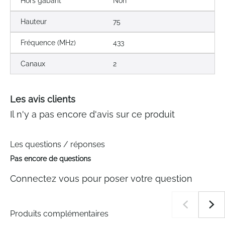
Hors gabarit
Non
Hauteur
75
Fréquence (MHz)
433
Canaux
2
Les avis clients
Il n'y a pas encore d'avis sur ce produit
Les questions / réponses
Pas encore de questions
Connectez vous pour poser votre question
Produits complémentaires