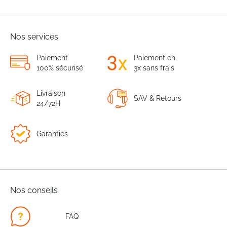
Nos services
Paiement
Paiement en
100% sécurisé
3x sans frais
Livraison
SAV & Retours
24/72H
Garanties
Nos conseils
FAQ