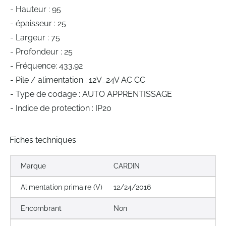
- Hauteur : 95
- épaisseur : 25
- Largeur : 75
- Profondeur : 25
- Fréquence: 433.92
- Pile / alimentation : 12V_24V AC CC
- Type de codage : AUTO APPRENTISSAGE
- Indice de protection : IP20
Fiches techniques
Marque
CARDIN
Alimentation primaire (V)
12/24/2016
Encombrant
Non