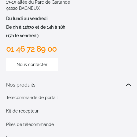
13-15 allée du Parc de Garlande
92220 BAGNEUX
Du lundi au vendredi
De 9h à 12h30 et de 14h à 18h
(17h le vendredi)
01 46 72 89 00
Nous contacter
Nos produits
Télécommande de portail
Kit de récepteur
Piles de télécommande