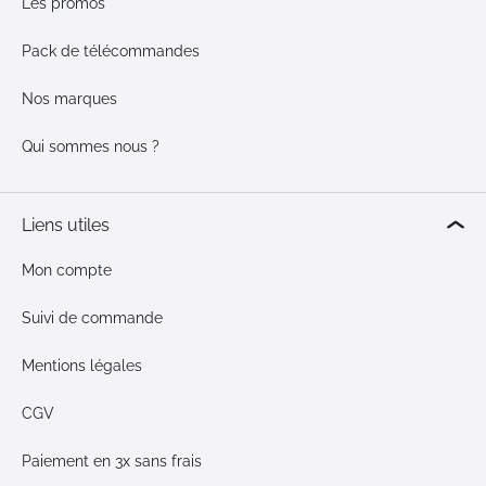
Les promos
Pack de télécommandes
Nos marques
Qui sommes nous ?
Liens utiles
Mon compte
Suivi de commande
Mentions légales
CGV
Paiement en 3x sans frais