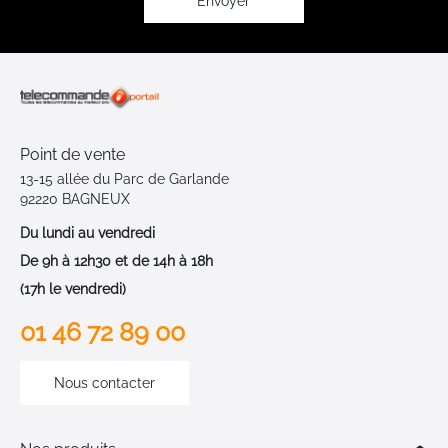
Envoyer
Point de vente
13-15 allée du Parc de Garlande
92220 BAGNEUX
Du lundi au vendredi
De 9h à 12h30 et de 14h à 18h
(17h le vendredi)
01 46 72 89 00
Nous contacter