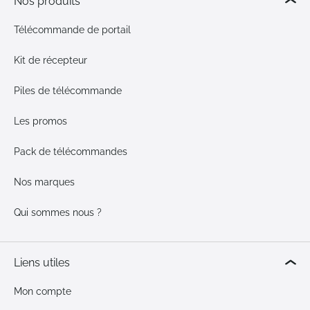
Nos produits
Télécommande de portail
Kit de récepteur
Piles de télécommande
Les promos
Pack de télécommandes
Nos marques
Qui sommes nous ?
Liens utiles
Mon compte