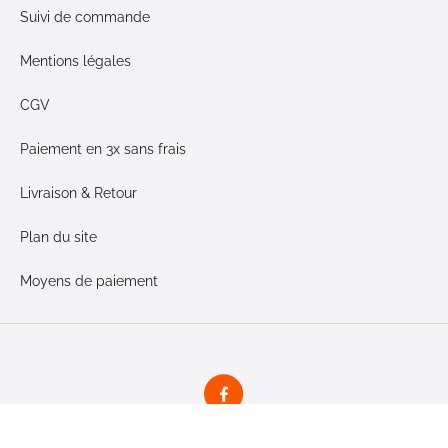
Suivi de commande
Mentions légales
CGV
Paiement en 3x sans frais
Livraison & Retour
Plan du site
Moyens de paiement