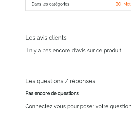
Dans les catégories
BO
,
Moto
Les avis clients
Il n'y a pas encore d'avis sur ce produit
Les questions / réponses
Pas encore de questions
Connectez vous pour poser votre questio