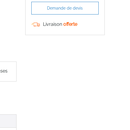
Demande de devis
Livraison
offerte
nses