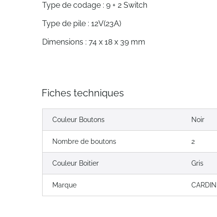
Type de codage : 9 + 2 Switch
Type de pile : 12V(23A)
Dimensions : 74 x 18 x 39 mm
Fiches techniques
Couleur Boutons
Noir
Nombre de boutons
2
Couleur Boitier
Gris
Marque
CARDIN