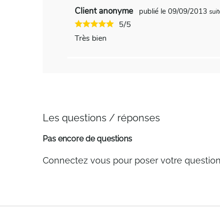
Client anonyme
publié le 09/09/2013
sui
5/5
Très bien
Les questions / réponses
Pas encore de questions
Connectez vous pour poser votre questio