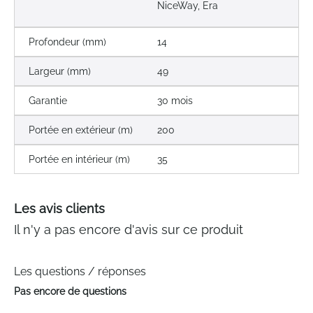
NiceWay, Era
Profondeur (mm)
14
Largeur (mm)
49
Garantie
30 mois
Portée en extérieur (m)
200
Portée en intérieur (m)
35
Les avis clients
Il n'y a pas encore d'avis sur ce produit
Les questions / réponses
Pas encore de questions