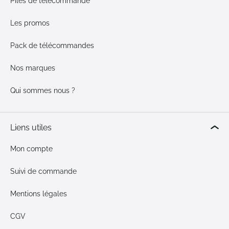
Piles de télécommande
Les promos
Pack de télécommandes
Nos marques
Qui sommes nous ?
Liens utiles
Mon compte
Suivi de commande
Mentions légales
CGV