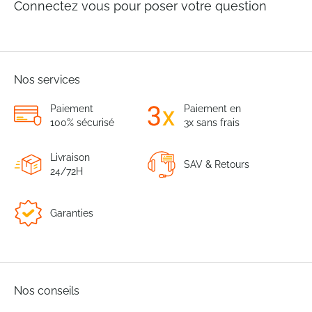
Connectez vous pour poser votre question
Nos services
Paiement
Paiement en
100% sécurisé
3x sans frais
Livraison
SAV & Retours
24/72H
Garanties
Nos conseils