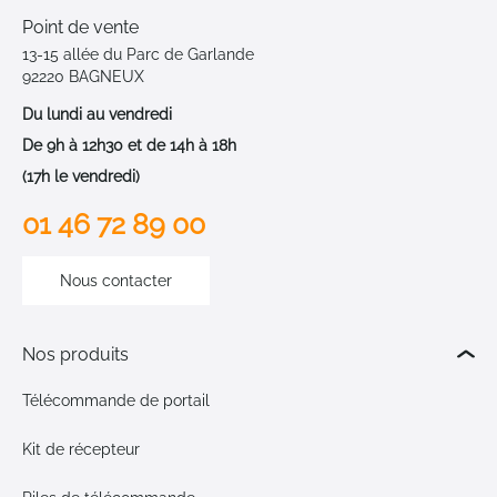
Point de vente
13-15 allée du Parc de Garlande
92220 BAGNEUX
Du lundi au vendredi
De 9h à 12h30 et de 14h à 18h
(17h le vendredi)
01 46 72 89 00
Nous contacter
Nos produits
Télécommande de portail
Kit de récepteur