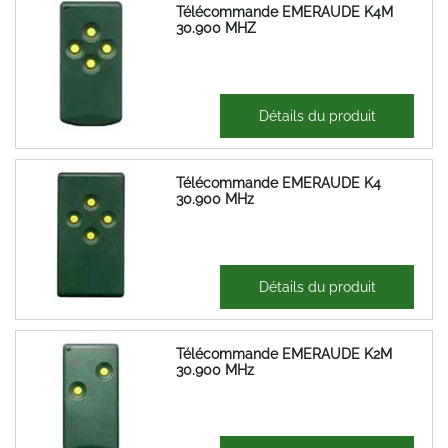
Télécommande EMERAUDE K4M
30.900 MHZ
29,71 €
Détails du produit
35,65 €
Télécommande EMERAUDE K4
30.900 MHz
29,71 €
Détails du produit
35,65 €
Télécommande EMERAUDE K2M
30.900 MHz