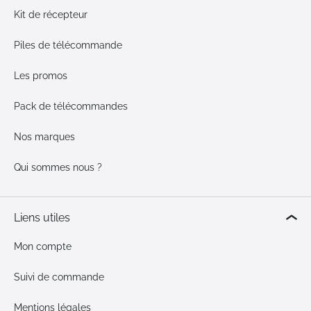
Kit de récepteur
Piles de télécommande
Les promos
Pack de télécommandes
Nos marques
Qui sommes nous ?
Liens utiles
Mon compte
Suivi de commande
Mentions légales