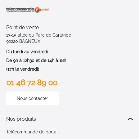
Point de vente
13-15 allée du Parc de Garlande
92220 BAGNEUX
Du lundi au vendredi
De 9h à 12h30 et de 14h à 18h
(17h le vendredi)
01 46 72 89 00
Nous contacter
Nos produits
Télécommande de portail