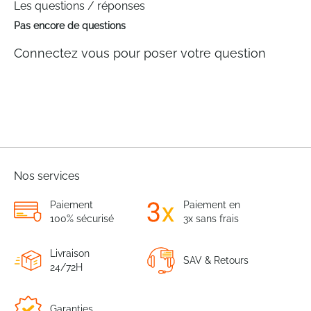
Les questions / réponses
Pas encore de questions
Connectez vous pour poser votre question
Nos services
Paiement
Paiement en
100% sécurisé
3x sans frais
Livraison
SAV & Retours
24/72H
Garanties