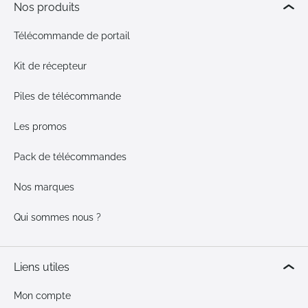
Nos produits
Télécommande de portail
Kit de récepteur
Piles de télécommande
Les promos
Pack de télécommandes
Nos marques
Qui sommes nous ?
Liens utiles
Mon compte