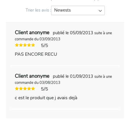
Trier les avis :
Client anonyme
publié le 05/09/2013
suite à une
commande du 03/09/2013
5/5
PAS ENCORE RECU
Client anonyme
publié le 01/09/2013
suite à une
commande du 03/08/2013
5/5
c est le produit que j avais dejà